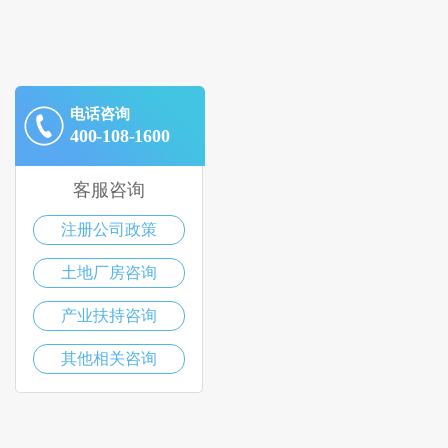
电话咨询
400-108-1600
客服咨询
注册公司政策
土地厂房咨询
产业扶持咨询
其他相关咨询