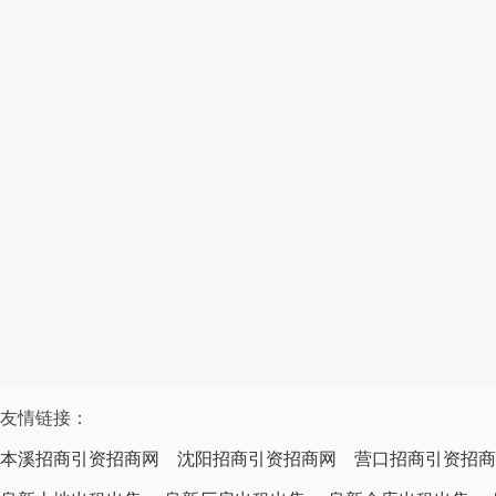
友情链接：
本溪招商引资招商网
沈阳招商引资招商网
营口招商引资招商