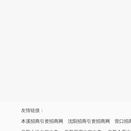
友情链接：
本溪招商引资招商网
沈阳招商引资招商网
营口招