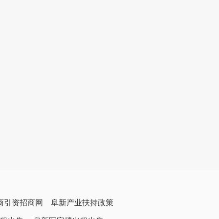
商引资招商网
阜新产业扶持政策