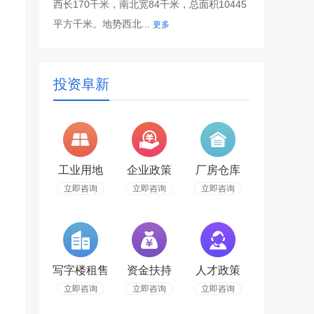
西长170千米，南北宽84千米，总面积10445
平方千米。地势西北...
更多
投资阜新
工业用地
企业政策
厂房仓库
立即咨询
立即咨询
立即咨询
写字楼租售
资金扶持
人才政策
立即咨询
立即咨询
立即咨询