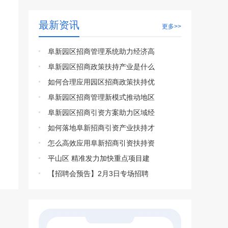
最新资讯
更多>>
阜新园区招商管理系统助力经济高
阜新园区招商政策扶持产业是什么
如何合理应用园区招商政策扶持优
阜新园区招商管理新模式推动地区
阜新园区招商引资方案助力区域经
如何落地阜新招商引资产业扶持才
怎么高效应用阜新招商引资扶持资
平山区 精准发力加快重点项目建
【招聘会预告】2月3日专场招聘